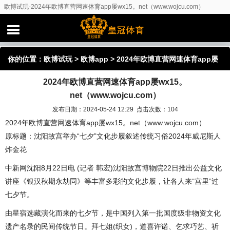
欧博试玩-2024年欧博直营网速体育app屡wx15。net（www.wojcu.com）
你的位置：
欧博试玩
>
欧博app
> 2024年欧博直营网速体育app屡
2024年欧博直营网速体育app屡wx15。
wx15。net（www.wojcu.com）
net（www.wojcu.com）
发布日期：2024-05-24 12:29 点击次数：104
2024年欧博直营网速体育app屡wx15。net（www.wojcu.com）
原标题：沈阳故宫举办“七夕”文化步履叙述传统习俗2024年威尼斯人
炸金花
中新网沈阳8月22日电 (记者 韩宏)沈阳故宫博物院22日推出公益文化
讲座《银汉秋期永劫同》等丰富多彩的文化步履，让各人来“宫里”过
七夕节。
由星宿选藏演化而来的七夕节，是中国列入第一批国度级非物资文化
遗产名录的民间传统节日。拜七姐(织女)，道喜许诺、乞求巧艺、祈