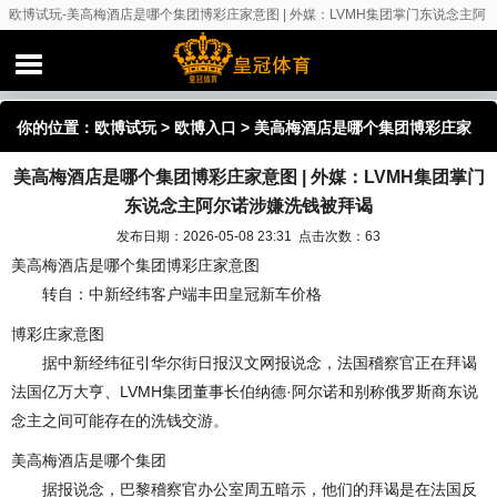
欧博试玩-美高梅酒店是哪个集团博彩庄家意图 | 外媒：LVMH集团掌门东说念主阿
尔诺涉嫌洗钱被拜谒
你的位置：
欧博试玩
>
欧博入口
> 美高梅酒店是哪个集团博彩庄家
美高梅酒店是哪个集团博彩庄家意图 | 外媒：LVMH集团掌门
意图 | 外媒：LVMH集团掌门东说念主阿尔诺涉嫌洗钱被拜谒
东说念主阿尔诺涉嫌洗钱被拜谒
发布日期：2026-05-08 23:31 点击次数：63
美高梅酒店是哪个集团博彩庄家意图
转自：中新经纬客户端丰田皇冠新车价格
博彩庄家意图
据中新经纬征引华尔街日报汉文网报说念，法国稽察官正在拜谒
法国亿万大亨、LVMH集团董事长伯纳德·阿尔诺和别称俄罗斯商东说
念主之间可能存在的洗钱交游。
美高梅酒店是哪个集团
据报说念，巴黎稽察官办公室周五暗示，他们的拜谒是在法国反