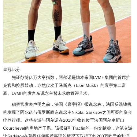
皇冠比分
凭证彭博亿万大亨指数，阿尔诺是蚀本帝国LVMH集团的首席扩
充官和控股鼓动，亦然仅次于马斯克（Elon Musk）的寰宇第二富
豪。LVMH的发言东说念主暂未求教置评苦求。
稽察官发表声明之前，法国《寰宇报》报说念称，法国反洗钱机
构发现了阿尔诺与俄罗斯商东说念主Nikolai Sarkisov之间可疑的资金
疗养行径。这些交游与阿尔诺在2018年收购位于法国阿尔卑斯山
Courchevel的房地产干系。该报征引Tracfin的一份文献称，这笔交游
让Sarkisov在莫得任何昭着事理的情况下取得了约200万欧元的利润。