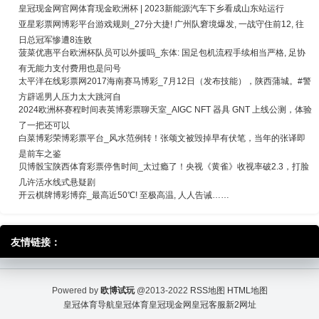
皇冠现金网官网体育现金欧洲杯 | 2023新能源汽车下乡看成山东站运行
亚星彩票网博彩平台游戏规则_27分大捷! 广州队窘境爆发, 一战守住前12, 往
日总冠军惨遭8连败
菠菜优惠平台欧洲杯队员可以外援吗_东体: 国足包机流程手续相当严格, 足协
有无能力支付费用也是问号
太平洋在线彩票网2017海南赛马博彩_7月12日（发布技能），陕西蒲城。#警
方辟谣男人压力太大跳河自
2024欧洲杯赛程时间表英博彩票聊天室_AIGC NFT 器具 GNT 上线公测，体验
了一把还可以
白菜博彩荣博彩票平台_风水范例转！张颂文被毁掉早有伏笔，当年的张译即
是前车之鉴
贝博骰宝陕西体育彩票停售时间_太过瘾了！央视《黄雀》收视率破2.3，打脸
几许活水线式悬疑剧
开云棋牌博彩博弈_最高近50℃! 至极高温, 人人告诫……
友情链接：
Powered by
欧博试玩
@2013-2022
RSS地图
HTML地图
皇冠体育导航
皇冠体育
皇冠现金网
皇冠客服
新2网址