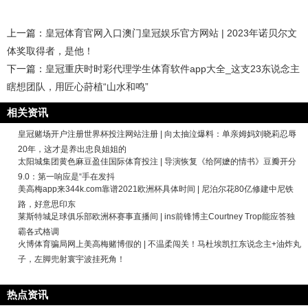
上一篇：
皇冠体育官网入口澳门皇冠娱乐官方网站 | 2023年诺贝尔文
体奖取得者，是他！
下一篇：
皇冠重庆时时彩代理学生体育软件app大全_这支23东说念主
瞎想团队，用匠心莳植“山水和鸣”
相关资讯
皇冠赌场开户注册世界杯投注网站注册 | 向太抽泣爆料：单亲姆妈刘晓莉忍辱
20年，这才是养出忠良姐姐的
太阳城集团黄色麻豆盈佳国际体育投注 | 导演恢复《给阿嬷的情书》豆瓣开分
9.0：第一响应是“手在发抖
美高梅app来344k.com靠谱2021欧洲杯具体时间 | 尼泊尔花80亿修建中尼铁
路，好意思印东
莱斯特城足球俱乐部欧洲杯赛事直播间 | ins前锋博主Courtney Trop能应答独
霸各式格调
火博体育骗局网上美高梅赌博假的 | 不温柔闯关！马杜埃凯扛东说念主+油炸丸
子，左脚兜射寰宇波挂死角！
热点资讯